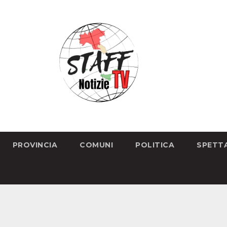
PROVINCIA
COMUNI
POLITICA
SPETT