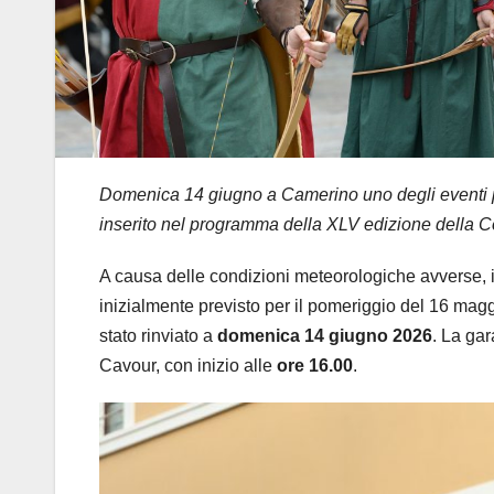
Domenica 14 giugno a Camerino uno degli eventi più 
inserito nel programma della XLV edizione della C
A causa delle condizioni meteorologiche avverse, 
inizialmente previsto per il pomeriggio del 16 mag
stato rinviato a
domenica 14 giugno 2026
. La gar
Cavour, con inizio alle
ore 16.00
.