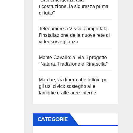
ricostruzione, la sicurezza prima
di tutto”
Telecamere a Visso: completata
l’installazione della nuova rete di
videosorveglianza
Monte Cavallo: al via il progetto
“Natura, Tradizione e Rinascita”
Marche, via libera alle tettoie per
gli usi civici: sostegno alle
famiglie e alle aree interne
CATEGORIE