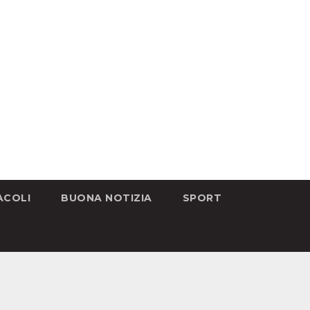
ACOLI
BUONA NOTIZIA
SPORT