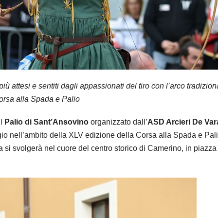
attesi e sentiti dagli appassionati del tiro con l’arco tradizion
orsa alla Spada e Palio
il
Palio di Sant’Ansovino
organizzato dall’
ASD Arcieri De Va
gio nell’ambito della XLV edizione della Corsa alla Spada e Pali
a si svolgerà nel cuore del centro storico di Camerino, in piazza