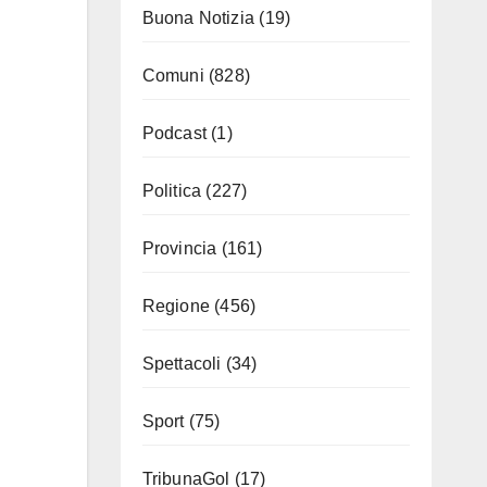
Buona Notizia
(19)
Comuni
(828)
Podcast
(1)
Politica
(227)
Provincia
(161)
Regione
(456)
Spettacoli
(34)
Sport
(75)
TribunaGol
(17)