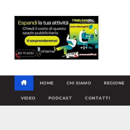
HOME
CHI SIAMO
REGIONE
VIDEO
PODCAST
CONTATTI