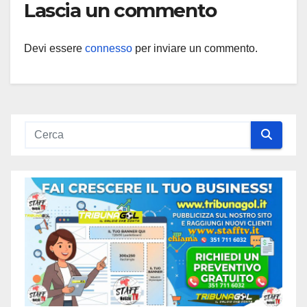
Lascia un commento
Devi essere
connesso
per inviare un commento.