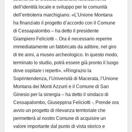
dell’identità locale e sviluppo per le comunità
dell’entroterra marchigiano. «L’Unione Montana
ha finanziato il progetto d’accordo con il Comune
di Cessapalombo – ha detto il presidente
Giampiero Feliciotti -. Ora è necessario reperire
immediatamente un fabbricato da adibire, nel giro
di tre anni, a museo archeologico. In questo modo,
terminato lo studio, potrà essere già pronto il luogo
dove ospitare i reperti». «Ringrazio la
Soprintendenza, l’Università di Macerata, l’Unione
Montana dei Monti Azzurri e il Comune di San
Ginesio per la sinergia – ha detto il sindaco di
Cessapalombo, Giuseppina Feliciotti -. Prende ora
avvio un progetto di rilevanza territoriale che
permetterà al nostro Comune di acquisire un
valore importante dal punto di vista storico e