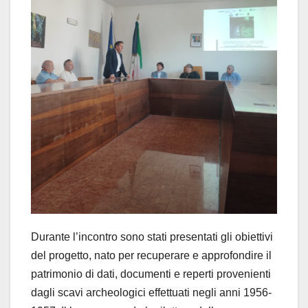
Durante l’incontro sono stati presentati gli obiettivi
del progetto, nato per recuperare e approfondire il
patrimonio di dati, documenti e reperti provenienti
dagli scavi archeologici effettuati negli anni 1956-