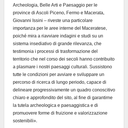
Archeologia, Belle Arti e Paesaggio per le
province di Ascoli Piceno, Fermo e Macerata,
Giovanni Issini – riveste una particolare
importanza per le aree interne del Maceratese,
poiché mira a riavviare indagini e studi su un
sistema insediativo di grande rilevanza, che
testimonia i processi di trasformazione del
territorio che nel corso dei secoli hanno contribuito
a plasmare i nostri paesaggi culturali. Sussistono
tutte le condizioni per avviare e sviluppare un
percorso di ricerca di lungo periodo, capace di
delineare progressivamente un quadro conoscitivo
chiaro e approfondito del sito, al fine di garantirne
la tutela archeologica e paesaggistica e di
promuovere forme di fruizione e valorizzazione
sostenibili».