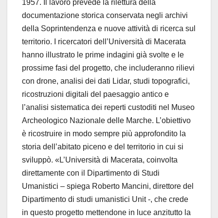
1957. Il lavoro prevede la rilettura della
documentazione storica conservata negli archivi
della Soprintendenza e nuove attività di ricerca sul
territorio. I ricercatori dell’Università di Macerata
hanno illustrato le prime indagini già svolte e le
prossime fasi del progetto, che includeranno rilievi
con drone, analisi dei dati Lidar, studi topografici,
ricostruzioni digitali del paesaggio antico e
l’analisi sistematica dei reperti custoditi nel Museo
Archeologico Nazionale delle Marche. L’obiettivo
è ricostruire in modo sempre più approfondito la
storia dell’abitato piceno e del territorio in cui si
sviluppò. «L’Università di Macerata, coinvolta
direttamente con il Dipartimento di Studi
Umanistici – spiega Roberto Mancini, direttore del
Dipartimento di studi umanistici Unit -, che crede
in questo progetto mettendone in luce anzitutto la