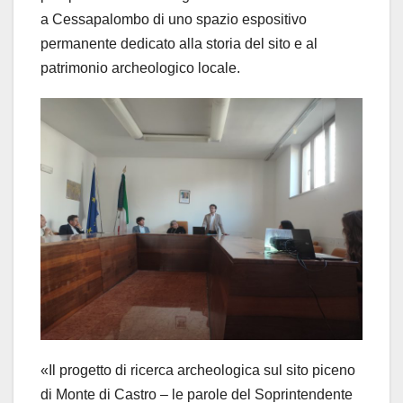
a Cessapalombo di uno spazio espositivo
permanente dedicato alla storia del sito e al
patrimonio archeologico locale.
«Il progetto di ricerca archeologica sul sito piceno
di Monte di Castro – le parole del Soprintendente