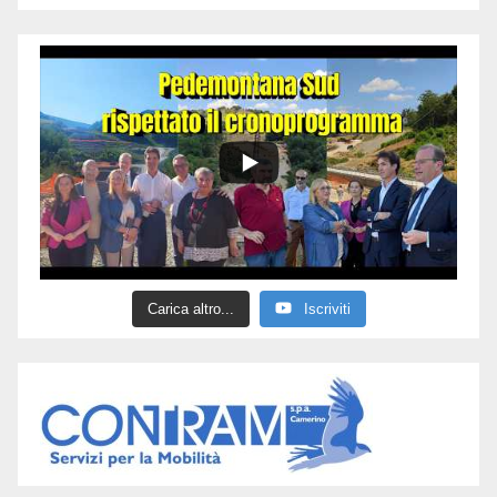
Carica altro...
Iscriviti