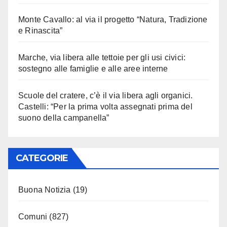
Monte Cavallo: al via il progetto “Natura, Tradizione
e Rinascita”
Marche, via libera alle tettoie per gli usi civici:
sostegno alle famiglie e alle aree interne
Scuole del cratere, c’è il via libera agli organici.
Castelli: “Per la prima volta assegnati prima del
suono della campanella”
CATEGORIE
Buona Notizia
(19)
Comuni
(827)