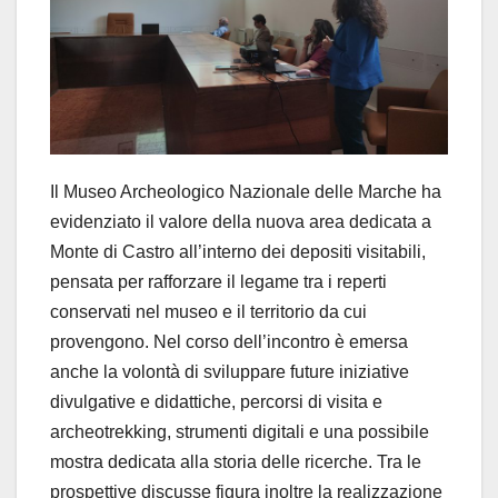
Il Museo Archeologico Nazionale delle Marche ha
evidenziato il valore della nuova area dedicata a
Monte di Castro all’interno dei depositi visitabili,
pensata per rafforzare il legame tra i reperti
conservati nel museo e il territorio da cui
provengono. Nel corso dell’incontro è emersa
anche la volontà di sviluppare future iniziative
divulgative e didattiche, percorsi di visita e
archeotrekking, strumenti digitali e una possibile
mostra dedicata alla storia delle ricerche. Tra le
prospettive discusse figura inoltre la realizzazione