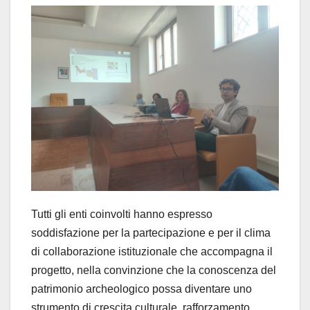
Tutti gli enti coinvolti hanno espresso
soddisfazione per la partecipazione e per il clima
di collaborazione istituzionale che accompagna il
progetto, nella convinzione che la conoscenza del
patrimonio archeologico possa diventare uno
strumento di crescita culturale, rafforzamento