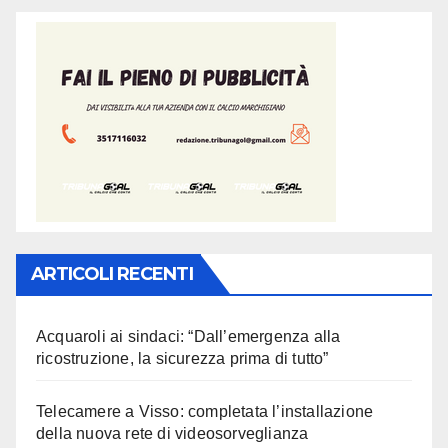
ARTICOLI RECENTI
Acquaroli ai sindaci: “Dall’emergenza alla
ricostruzione, la sicurezza prima di tutto”
Telecamere a Visso: completata l’installazione
della nuova rete di videosorveglianza