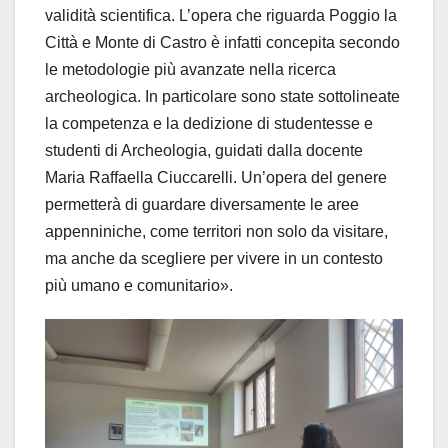
validità scientifica. L’opera che riguarda Poggio la
Città e Monte di Castro è infatti concepita secondo
le metodologie più avanzate nella ricerca
archeologica. In particolare sono state sottolineate
la competenza e la dedizione di studentesse e
studenti di Archeologia, guidati dalla docente
Maria Raffaella Ciuccarelli. Un’opera del genere
permetterà di guardare diversamente le aree
appenniniche, come territori non solo da visitare,
ma anche da scegliere per vivere in un contesto
più umano e comunitario».