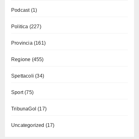
Podcast
(1)
Politica
(227)
Provincia
(161)
Regione
(455)
Spettacoli
(34)
Sport
(75)
TribunaGol
(17)
Uncategorized
(17)