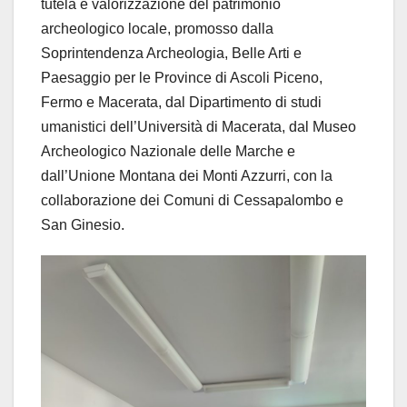
tutela e valorizzazione del patrimonio
archeologico locale, promosso dalla
Soprintendenza Archeologia, Belle Arti e
Paesaggio per le Province di Ascoli Piceno,
Fermo e Macerata, dal Dipartimento di studi
umanistici dell’Università di Macerata, dal Museo
Archeologico Nazionale delle Marche e
dall’Unione Montana dei Monti Azzurri, con la
collaborazione dei Comuni di Cessapalombo e
San Ginesio.