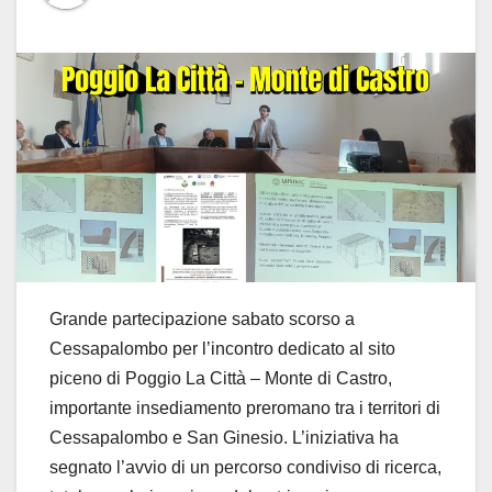
Grande partecipazione sabato scorso a
Cessapalombo per l’incontro dedicato al sito
piceno di Poggio La Città – Monte di Castro,
importante insediamento preromano tra i territori di
Cessapalombo e San Ginesio. L’iniziativa ha
segnato l’avvio di un percorso condiviso di ricerca,