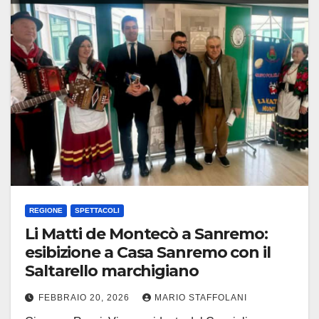
REGIONE
SPETTACOLI
Li Matti de Montecò a Sanremo:
esibizione a Casa Sanremo con il
Saltarello marchigiano
FEBBRAIO 20, 2026
MARIO STAFFOLANI