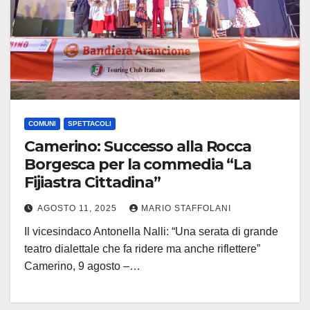
COMUNI
SPETTACOLI
Camerino: Successo alla Rocca
Borgesca per la commedia “La
Fijiastra Cittadina”
AGOSTO 11, 2025
MARIO STAFFOLANI
Il vicesindaco Antonella Nalli: “Una serata di grande
teatro dialettale che fa ridere ma anche riflettere”
Camerino, 9 agosto –…