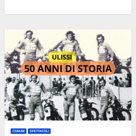
COMUNI
SPETTACOLI