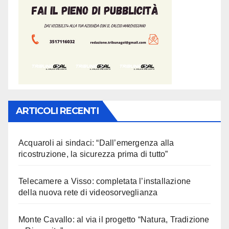
ARTICOLI RECENTI
Acquaroli ai sindaci: “Dall’emergenza alla
ricostruzione, la sicurezza prima di tutto”
Telecamere a Visso: completata l’installazione
della nuova rete di videosorveglianza
Monte Cavallo: al via il progetto “Natura, Tradizione