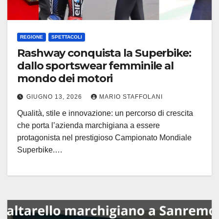
REGIONE
SPETTACOLI
Rashway conquista la Superbike:
dallo sportswear femminile al
mondo dei motori
GIUGNO 13, 2026
MARIO STAFFOLANI
Qualità, stile e innovazione: un percorso di crescita
che porta l’azienda marchigiana a essere
protagonista nel prestigioso Campionato Mondiale
Superbike.…