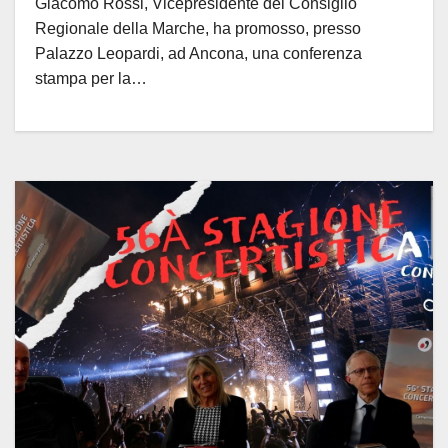
Giacomo Rossi, Vicepresidente del Consiglio
Regionale della Marche, ha promosso, presso
Palazzo Leopardi, ad Ancona, una conferenza
stampa per la…