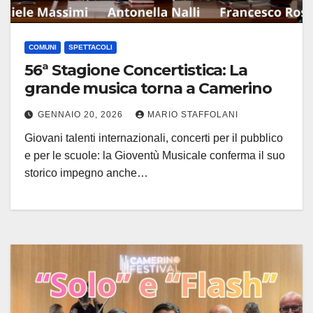
COMUNI
SPETTACOLI
56ª Stagione Concertistica: La
grande musica torna a Camerino
GENNAIO 20, 2026
MARIO STAFFOLANI
Giovani talenti internazionali, concerti per il pubblico
e per le scuole: la Gioventù Musicale conferma il suo
storico impegno anche…