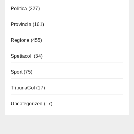
Politica
(227)
Provincia
(161)
Regione
(455)
Spettacoli
(34)
Sport
(75)
TribunaGol
(17)
Uncategorized
(17)