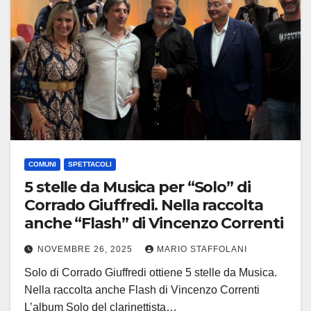
COMUNI
SPETTACOLI
5 stelle da Musica per “Solo” di
Corrado Giuffredi. Nella raccolta
anche “Flash” di Vincenzo Correnti
NOVEMBRE 26, 2025
MARIO STAFFOLANI
Solo di Corrado Giuffredi ottiene 5 stelle da Musica.
Nella raccolta anche Flash di Vincenzo Correnti
L’album Solo del clarinettista…