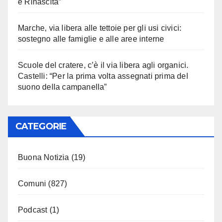
e Rinascita”
Marche, via libera alle tettoie per gli usi civici:
sostegno alle famiglie e alle aree interne
Scuole del cratere, c’è il via libera agli organici.
Castelli: “Per la prima volta assegnati prima del
suono della campanella”
CATEGORIE
Buona Notizia
(19)
Comuni
(827)
Podcast
(1)