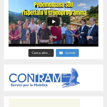
Carica altro...
Iscriviti