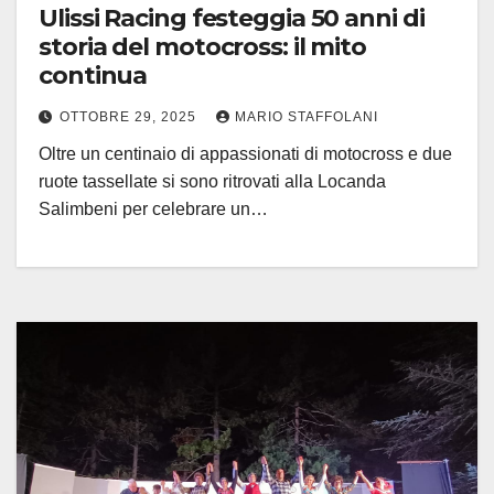
Ulissi Racing festeggia 50 anni di
storia del motocross: il mito
continua
OTTOBRE 29, 2025
MARIO STAFFOLANI
Oltre un centinaio di appassionati di motocross e due
ruote tassellate si sono ritrovati alla Locanda
Salimbeni per celebrare un…