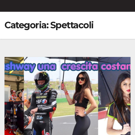
Categoria:
Spettacoli