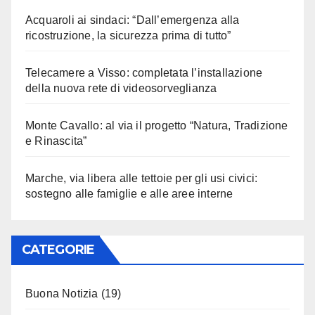
Acquaroli ai sindaci: “Dall’emergenza alla
ricostruzione, la sicurezza prima di tutto”
Telecamere a Visso: completata l’installazione
della nuova rete di videosorveglianza
Monte Cavallo: al via il progetto “Natura, Tradizione
e Rinascita”
Marche, via libera alle tettoie per gli usi civici:
sostegno alle famiglie e alle aree interne
CATEGORIE
Buona Notizia
(19)