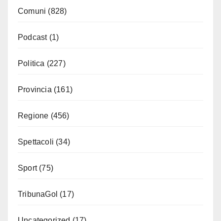
Comuni
(828)
Podcast
(1)
Politica
(227)
Provincia
(161)
Regione
(456)
Spettacoli
(34)
Sport
(75)
TribunaGol
(17)
Uncategorized
(17)