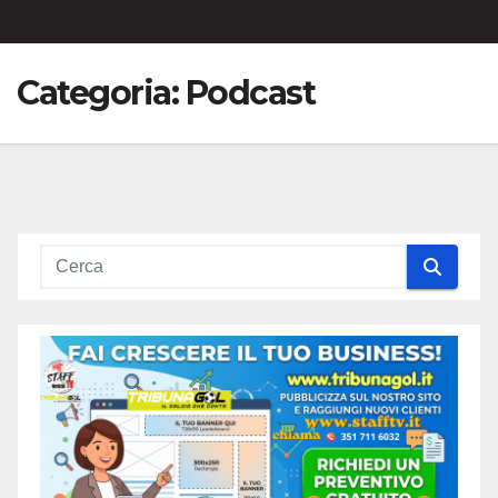
Categoria:
Podcast