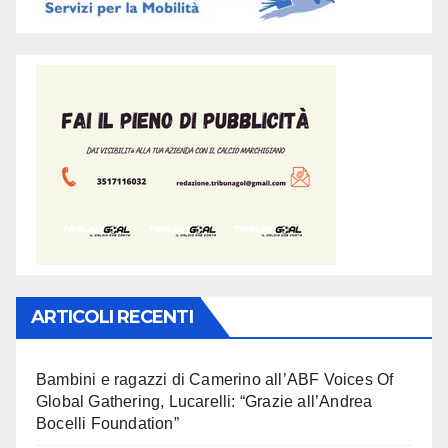
ARTICOLI RECENTI
Bambini e ragazzi di Camerino all’ABF Voices Of
Global Gathering, Lucarelli: “Grazie all’Andrea
Bocelli Foundation”