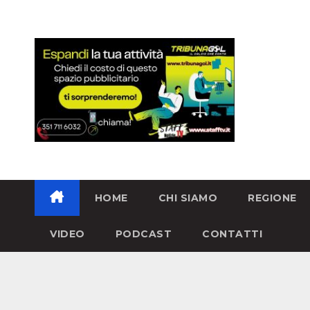
HOME
CHI SIAMO
REGIONE
VIDEO
PODCAST
CONTATTI