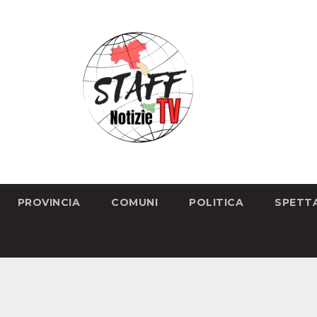
PROVINCIA
COMUNI
POLITICA
SPETT