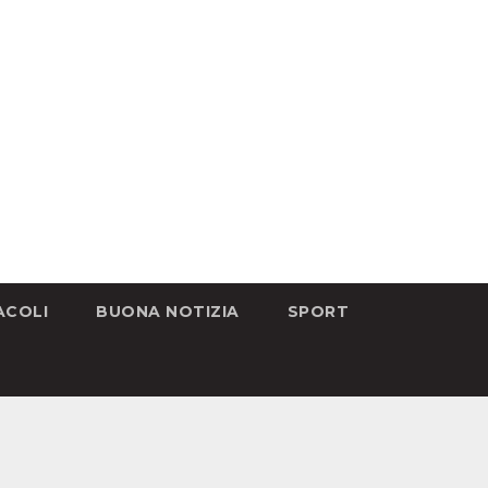
ACOLI
BUONA NOTIZIA
SPORT