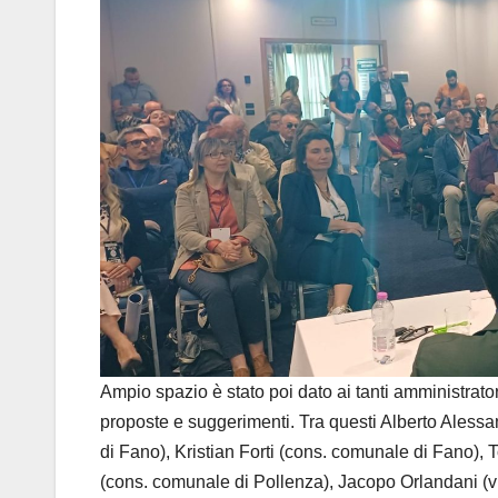
Ampio spazio è stato poi dato ai tanti amministrato
proposte e suggerimenti. Tra questi Alberto Aless
di Fano), Kristian Forti (cons. comunale di Fano),
(cons. comunale di Pollenza), Jacopo Orlandani (