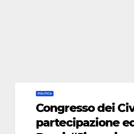
POLITICA
Congresso dei Civ
partecipazione e