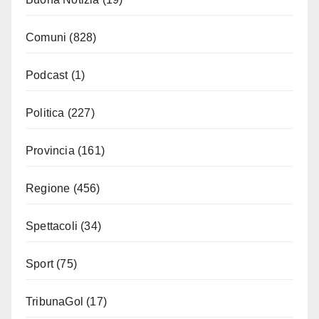
Comuni
(828)
Podcast
(1)
Politica
(227)
Provincia
(161)
Regione
(456)
Spettacoli
(34)
Sport
(75)
TribunaGol
(17)