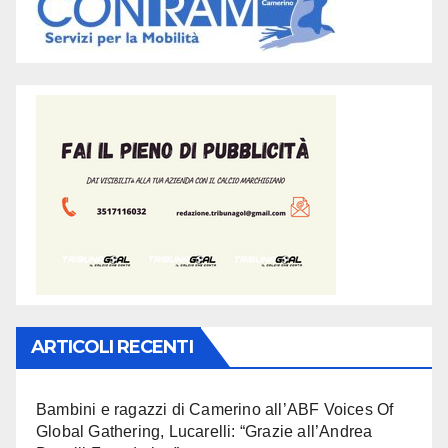
ARTICOLI RECENTI
Bambini e ragazzi di Camerino all’ABF Voices Of
Global Gathering, Lucarelli: “Grazie all’Andrea