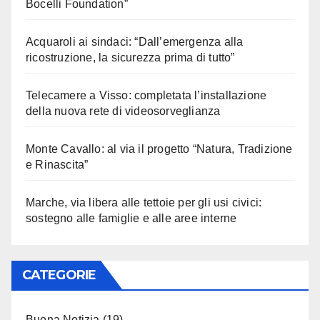
Bocelli Foundation”
Acquaroli ai sindaci: “Dall’emergenza alla
ricostruzione, la sicurezza prima di tutto”
Telecamere a Visso: completata l’installazione
della nuova rete di videosorveglianza
Monte Cavallo: al via il progetto “Natura, Tradizione
e Rinascita”
Marche, via libera alle tettoie per gli usi civici:
sostegno alle famiglie e alle aree interne
CATEGORIE
Buona Notizia
(19)