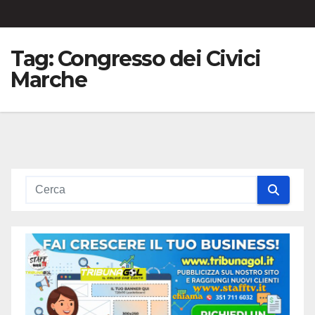
Tag:
Congresso dei Civici
Marche