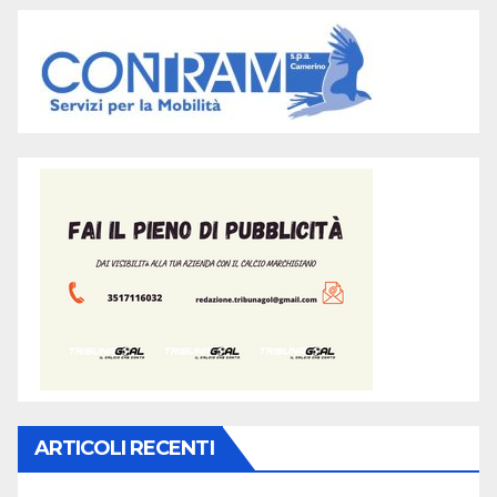
ARTICOLI RECENTI