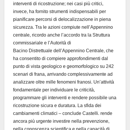
interventi di ricostruzione; nei casi più critici,
invece, ha fornito strumenti indispensabili per
pianificare percorsi di delocalizzazione in piena
sicurezza. Tra le azioni compiute nell’Appennino
centrale, ricordo anche l’accordo tra la Struttura
commissariale e l’Autorità di
Bacino Distrettuale dell’Appennino Centrale, che
ha consentito di compiere approfondimenti dal
punto di vista geologico e geomorfologico su 242
scenari di frana, arrivando complessivamente ad
analizzare oltre mille fenomeni franosi. Un’attività
fondamentale per individuare le criticità,
programmare gli interventi e rendere possibile una
ricostruzione sicura e duratura. La sfida dei
cambiamenti climatici – conclude Castelli. rende
ancora più urgente investire nella prevenzione,
nella conoscenza scientifica e nella capacità di