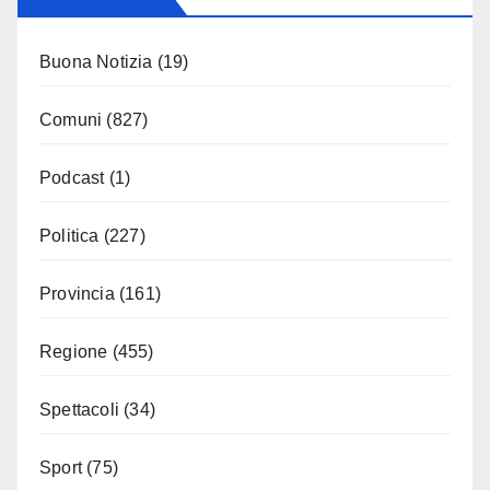
Buona Notizia
(19)
Comuni
(827)
Podcast
(1)
Politica
(227)
Provincia
(161)
Regione
(455)
Spettacoli
(34)
Sport
(75)