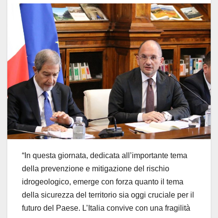
“In questa giornata, dedicata all’importante tema
della prevenzione e mitigazione del rischio
idrogeologico, emerge con forza quanto il tema
della sicurezza del territorio sia oggi cruciale per il
futuro del Paese. L’Italia convive con una fragilità