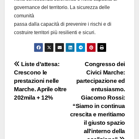
governance del territorio. La sicurezza delle
comunità
passa dalla capacità di prevenire i rischi e di
costruire territori più resilienti e sicuri.
Liste d’attesa:
Congresso dei
Crescono le
Civici Marche:
prestazioni nelle
partecipazione ed
Marche. Aprile oltre
entusiasmo.
202mila + 12%
Giacomo Rossi:
“Siamo in continua
crescita e meritiamo
il giusto spazio
all’interno della