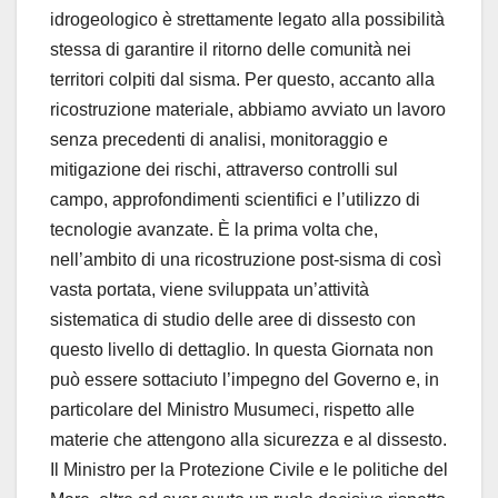
idrogeologico è strettamente legato alla possibilità
stessa di garantire il ritorno delle comunità nei
territori colpiti dal sisma. Per questo, accanto alla
ricostruzione materiale, abbiamo avviato un lavoro
senza precedenti di analisi, monitoraggio e
mitigazione dei rischi, attraverso controlli sul
campo, approfondimenti scientifici e l’utilizzo di
tecnologie avanzate. È la prima volta che,
nell’ambito di una ricostruzione post-sisma di così
vasta portata, viene sviluppata un’attività
sistematica di studio delle aree di dissesto con
questo livello di dettaglio. In questa Giornata non
può essere sottaciuto l’impegno del Governo e, in
particolare del Ministro Musumeci, rispetto alle
materie che attengono alla sicurezza e al dissesto.
Il Ministro per la Protezione Civile e le politiche del