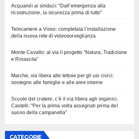
Acquaroli ai sindaci: “Dall’emergenza alla
ricostruzione, la sicurezza prima di tutto”
Telecamere a Visso: completata l’installazione
della nuova rete di videosorveglianza
Monte Cavallo: al via il progetto “Natura, Tradizione
e Rinascita”
Marche, via libera alle tettoie per gli usi civici:
sostegno alle famiglie e alle aree interne
Scuole del cratere, c’è il via libera agli organici.
Castelli: “Per la prima volta assegnati prima del
suono della campanella”
CATEGORIE