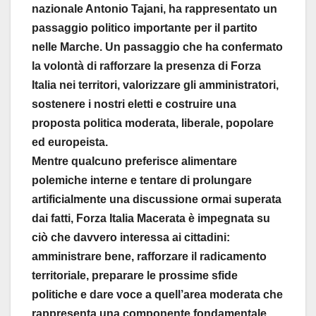
nazionale Antonio Tajani, ha rappresentato un
passaggio politico importante per il partito
nelle Marche. Un passaggio che ha confermato
la volontà di rafforzare la presenza di Forza
Italia nei territori, valorizzare gli amministratori,
sostenere i nostri eletti e costruire una
proposta politica moderata, liberale, popolare
ed europeista.
Mentre qualcuno preferisce alimentare
polemiche interne e tentare di prolungare
artificialmente una discussione ormai superata
dai fatti, Forza Italia Macerata è impegnata su
ciò che davvero interessa ai cittadini:
amministrare bene, rafforzare il radicamento
territoriale, preparare le prossime sfide
politiche e dare voce a quell’area moderata che
rappresenta una componente fondamentale