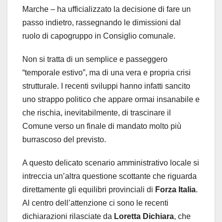
Marche – ha ufficializzato la decisione di fare un
passo indietro, rassegnando le dimissioni dal
ruolo di capogruppo in Consiglio comunale.
Non si tratta di un semplice e passeggero
“temporale estivo”, ma di una vera e propria crisi
strutturale. I recenti sviluppi hanno infatti sancito
uno strappo politico che appare ormai insanabile e
che rischia, inevitabilmente, di trascinare il
Comune verso un finale di mandato molto più
burrascoso del previsto.
A questo delicato scenario amministrativo locale si
intreccia un’altra questione scottante che riguarda
direttamente gli equilibri provinciali di
Forza Italia
.
Al centro dell’attenzione ci sono le recenti
dichiarazioni rilasciate da
Loretta Dichiara
, che