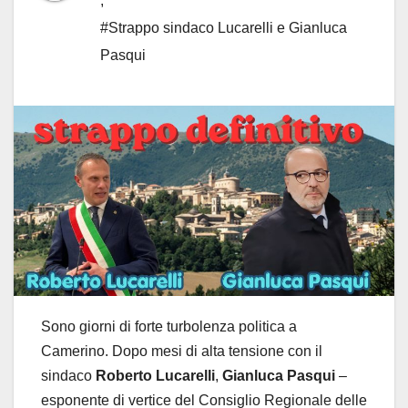
,
#Strappo sindaco Lucarelli e Gianluca
Pasqui
Sono giorni di forte turbolenza politica a
Camerino. Dopo mesi di alta tensione con il
sindaco
Roberto Lucarelli
,
Gianluca Pasqui
–
esponente di vertice del Consiglio Regionale delle