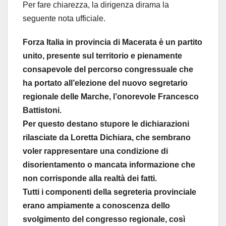
Per fare chiarezza, la dirigenza dirama la
seguente nota ufficiale.
Forza Italia in provincia di Macerata è un partito
unito, presente sul territorio e pienamente
consapevole del percorso congressuale che
ha portato all’elezione del nuovo segretario
regionale delle Marche, l’onorevole Francesco
Battistoni.
Per questo destano stupore le dichiarazioni
rilasciate da Loretta Dichiara, che sembrano
voler rappresentare una condizione di
disorientamento o mancata informazione che
non corrisponde alla realtà dei fatti.
Tutti i componenti della segreteria provinciale
erano ampiamente a conoscenza dello
svolgimento del congresso regionale, così