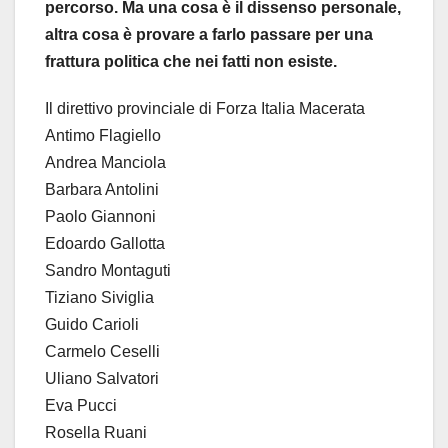
percorso. Ma una cosa è il dissenso personale,
altra cosa è provare a farlo passare per una
frattura politica che nei fatti non esiste.
Il direttivo provinciale di Forza Italia Macerata
Antimo Flagiello
Andrea Manciola
Barbara Antolini
Paolo Giannoni
Edoardo Gallotta
Sandro Montaguti
Tiziano Siviglia
Guido Carioli
Carmelo Ceselli
Uliano Salvatori
Eva Pucci
Rosella Ruani