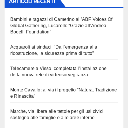
ARTICOLI RECENTI
Bambini e ragazzi di Camerino all’ABF Voices Of
Global Gathering, Lucarelli: “Grazie all’Andrea
Bocelli Foundation”
Acquaroli ai sindaci: “Dall’emergenza alla
ricostruzione, la sicurezza prima di tutto”
Telecamere a Visso: completata l’installazione
della nuova rete di videosorveglianza
Monte Cavallo: al via il progetto “Natura, Tradizione
e Rinascita”
Marche, via libera alle tettoie per gli usi civici:
sostegno alle famiglie e alle aree interne