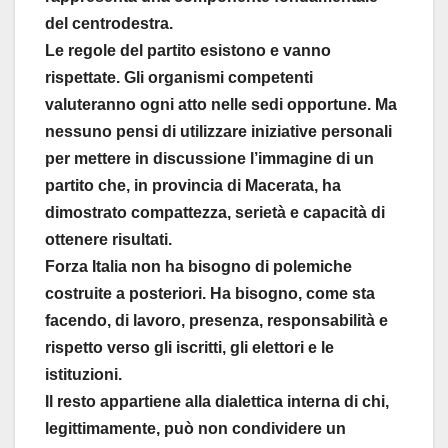
del centrodestra.
Le regole del partito esistono e vanno
rispettate. Gli organismi competenti
valuteranno ogni atto nelle sedi opportune. Ma
nessuno pensi di utilizzare iniziative personali
per mettere in discussione l’immagine di un
partito che, in provincia di Macerata, ha
dimostrato compattezza, serietà e capacità di
ottenere risultati.
Forza Italia non ha bisogno di polemiche
costruite a posteriori. Ha bisogno, come sta
facendo, di lavoro, presenza, responsabilità e
rispetto verso gli iscritti, gli elettori e le
istituzioni.
Il resto appartiene alla dialettica interna di chi,
legittimamente, può non condividere un