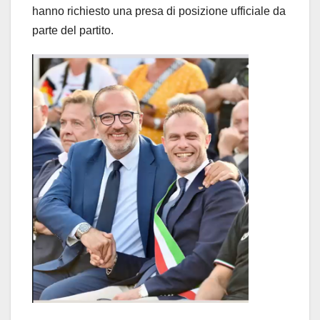
hanno richiesto una presa di posizione ufficiale da
parte del partito.