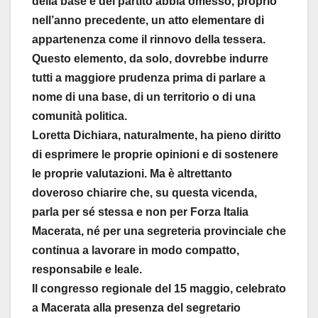
della base e del partito abbia omesso, proprio
nell’anno precedente, un atto elementare di
appartenenza come il rinnovo della tessera.
Questo elemento, da solo, dovrebbe indurre
tutti a maggiore prudenza prima di parlare a
nome di una base, di un territorio o di una
comunità politica.
Loretta Dichiara, naturalmente, ha pieno diritto
di esprimere le proprie opinioni e di sostenere
le proprie valutazioni. Ma è altrettanto
doveroso chiarire che, su questa vicenda,
parla per sé stessa e non per Forza Italia
Macerata, né per una segreteria provinciale che
continua a lavorare in modo compatto,
responsabile e leale.
Il congresso regionale del 15 maggio, celebrato
a Macerata alla presenza del segretario