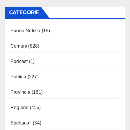
CATEGORIE
Buona Notizia
(19)
Comuni
(828)
Podcast
(1)
Politica
(227)
Provincia
(161)
Regione
(456)
Spettacoli
(34)