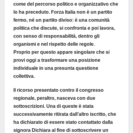
come del percorso politico e organizzativo che
lo ha preceduto. Forza Italia non è un partito
fermo, né un partito diviso: è una comunità
politica che discute, si confronta e poi lavora,
con senso di responsabilità, dentro gli
organismi e nel rispetto delle regole.
Proprio per questo appare singolare che si
provi oggi a trasformare una posizione
individuale in una presunta questione
collettiva.
Il ricorso presentato contro il congresso
regionale, peraltro, nasceva con due
sottoscrizioni. Una di queste è stata
successivamente ritirata dall’altro iscritto, che
ha dichiarato di essere stato contattato dalla
signora Dichiara al fine di sottoscrivere un