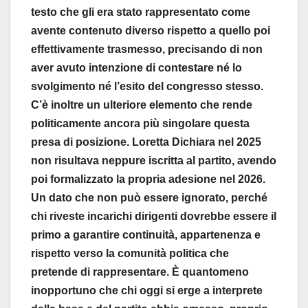
testo che gli era stato rappresentato come
avente contenuto diverso rispetto a quello poi
effettivamente trasmesso, precisando di non
aver avuto intenzione di contestare né lo
svolgimento né l’esito del congresso stesso.
C’è inoltre un ulteriore elemento che rende
politicamente ancora più singolare questa
presa di posizione. Loretta Dichiara nel 2025
non risultava neppure iscritta al partito, avendo
poi formalizzato la propria adesione nel 2026.
Un dato che non può essere ignorato, perché
chi riveste incarichi dirigenti dovrebbe essere il
primo a garantire continuità, appartenenza e
rispetto verso la comunità politica che
pretende di rappresentare. È quantomeno
inopportuno che chi oggi si erge a interprete