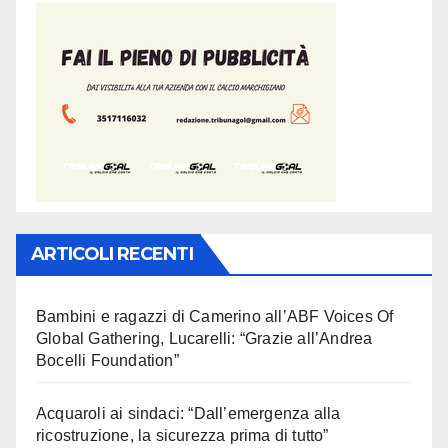
ARTICOLI RECENTI
Bambini e ragazzi di Camerino all’ABF Voices Of
Global Gathering, Lucarelli: “Grazie all’Andrea
Bocelli Foundation”
Acquaroli ai sindaci: “Dall’emergenza alla
ricostruzione, la sicurezza prima di tutto”