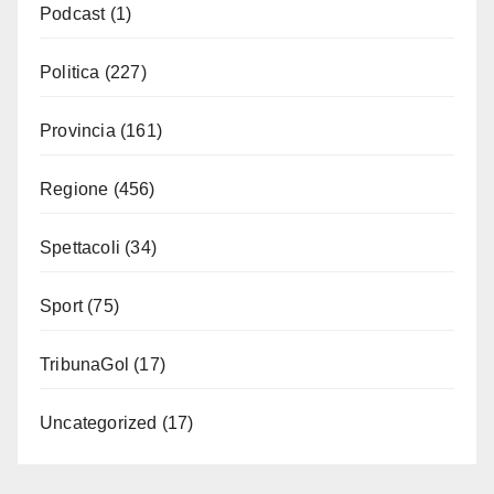
Podcast
(1)
Politica
(227)
Provincia
(161)
Regione
(456)
Spettacoli
(34)
Sport
(75)
TribunaGol
(17)
Uncategorized
(17)