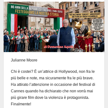
Julianne Moore
Chi è costei? È un’attrice di Hollywood, non fra le
più belle e note, ma sicuramente fra le più brave.
Ha attirato l’attenzione in occasione del festival di
Cannes quando ha dichiarato che non vorrà mai
più girare film dove la violenza è protagonista.
Finalmente!