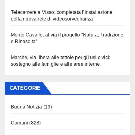
Telecamere a Visso: completata l’installazione
della nuova rete di videosorveglianza
Monte Cavallo: al via il progetto “Natura, Tradizione
e Rinascita”
Marche, via libera alle tettoie per gli usi civici:
sostegno alle famiglie e alle aree interne
CATEGORIE
Buona Notizia
(19)
Comuni
(828)