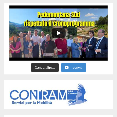
Carica altro...
Iscriviti