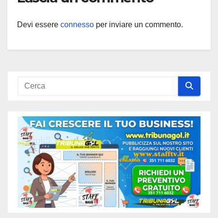
Devi essere
connesso
per inviare un commento.