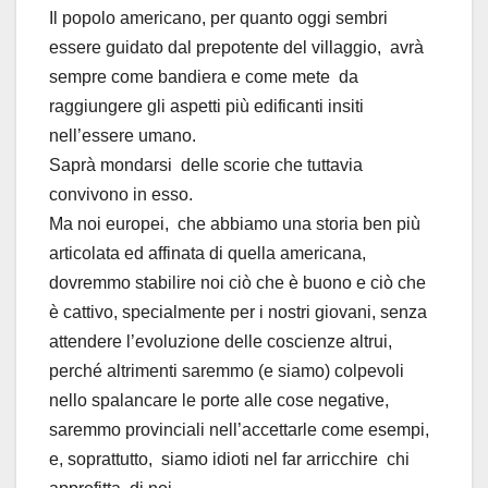
Il popolo americano, per quanto oggi sembri
essere guidato dal prepotente del villaggio, avrà
sempre come bandiera e come mete da
raggiungere gli aspetti più edificanti insiti
nell’essere umano.
Saprà mondarsi delle scorie che tuttavia
convivono in esso.
Ma noi europei, che abbiamo una storia ben più
articolata ed affinata di quella americana,
dovremmo stabilire noi ciò che è buono e ciò che
è cattivo, specialmente per i nostri giovani, senza
attendere l’evoluzione delle coscienze altrui,
perché altrimenti saremmo (e siamo) colpevoli
nello spalancare le porte alle cose negative,
saremmo provinciali nell’accettarle come esempi,
e, soprattutto, siamo idioti nel far arricchire chi