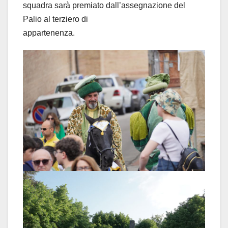
squadra sarà premiato dall’assegnazione del
Palio al terziero di
appartenenza.