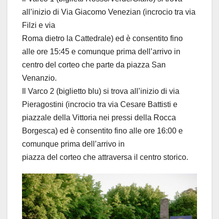
all’inizio di Via Giacomo Venezian (incrocio tra via
Filzi e via
Roma dietro la Cattedrale) ed è consentito fino
alle ore 15:45 e comunque prima dell’arrivo in
centro del corteo che parte da piazza San
Venanzio.
Il Varco 2 (biglietto blu) si trova all’inizio di via
Pieragostini (incrocio tra via Cesare Battisti e
piazzale della Vittoria nei pressi della Rocca
Borgesca) ed è consentito fino alle ore 16:00 e
comunque prima dell’arrivo in
piazza del corteo che attraversa il centro storico.