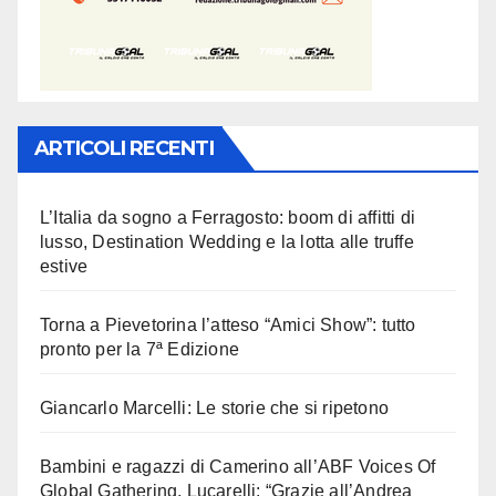
ARTICOLI RECENTI
L’Italia da sogno a Ferragosto: boom di affitti di
lusso, Destination Wedding e la lotta alle truffe
estive
Torna a Pievetorina l’atteso “Amici Show”: tutto
pronto per la 7ª Edizione
Giancarlo Marcelli: Le storie che si ripetono
Bambini e ragazzi di Camerino all’ABF Voices Of
Global Gathering, Lucarelli: “Grazie all’Andrea