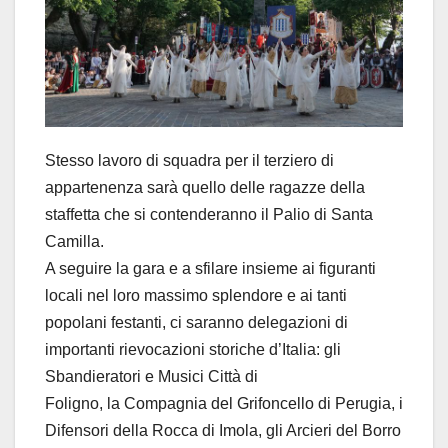
Stesso lavoro di squadra per il terziero di
appartenenza sarà quello delle ragazze della
staffetta che si contenderanno il Palio di Santa
Camilla.
A seguire la gara e a sfilare insieme ai figuranti
locali nel loro massimo splendore e ai tanti
popolani festanti, ci saranno delegazioni di
importanti rievocazioni storiche d’Italia: gli
Sbandieratori e Musici Città di
Foligno, la Compagnia del Grifoncello di Perugia, i
Difensori della Rocca di Imola, gli Arcieri del Borro