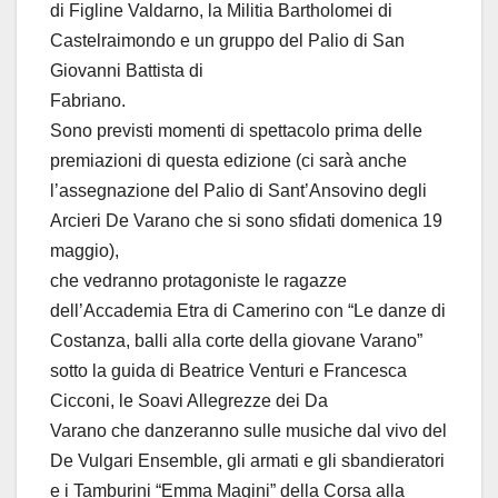
di Figline Valdarno, la Militia Bartholomei di
Castelraimondo e un gruppo del Palio di San
Giovanni Battista di
Fabriano.
Sono previsti momenti di spettacolo prima delle
premiazioni di questa edizione (ci sarà anche
l’assegnazione del Palio di Sant’Ansovino degli
Arcieri De Varano che si sono sfidati domenica 19
maggio),
che vedranno protagoniste le ragazze
dell’Accademia Etra di Camerino con “Le danze di
Costanza, balli alla corte della giovane Varano”
sotto la guida di Beatrice Venturi e Francesca
Cicconi, le Soavi Allegrezze dei Da
Varano che danzeranno sulle musiche dal vivo del
De Vulgari Ensemble, gli armati e gli sbandieratori
e i Tamburini “Emma Magini” della Corsa alla